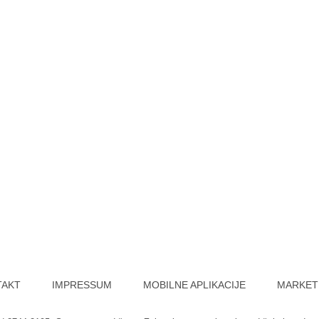
TAKT
IMPRESSUM
MOBILNE APLIKACIJE
MARKET