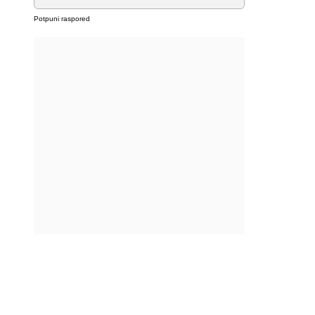
Potpuni raspored