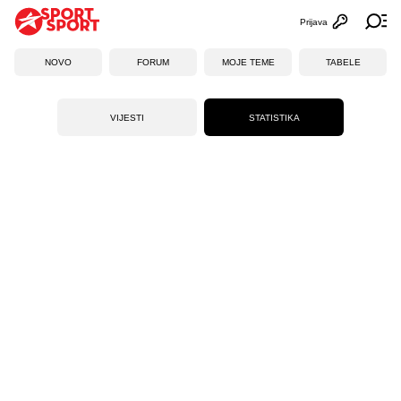
Prijava
Otvori profi
Ot
NOVO
FORUM
MOJE TEME
TABELE
VIJESTI
STATISTIKA