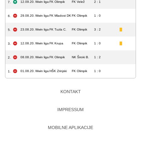
12.09.20.
Wwin liga
FK Olimpik
FK Velež
2 : 1
7.
29.08.20.
Wwin liga
FK Mladost DK
FK Olimpik
1 : 0
6.
23.08.20.
Wwin liga
FK Tuzla C.
FK Olimpik
3 : 2
5.
12.08.20.
Wwin liga
FK Krupa
FK Olimpik
1 : 0
3.
08.08.20.
Wwin liga
FK Olimpik
NK Široki B.
1 : 2
2.
01.08.20.
Wwin liga
HŠK Zrinjski
FK Olimpik
1 : 0
1.
KONTAKT
IMPRESSUM
MOBILNE APLIKACIJE