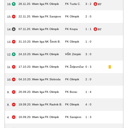
28.11.20.
Wwin liga
FK Olimpik
FK Tuzla C.
3 : 2
16.
90'
22.11.20.
Wwin liga
FK Sarajevo
FK Olimpik
2 : 0
15.
07.11.20.
Wwin liga
FK Olimpik
FK Krupa
1 : 1
14.
80'
31.10.20.
Wwin liga
NK Široki B.
FK Olimpik
1 : 0
13.
24.10.20.
Wwin liga
FK Olimpik
HŠK Zrinjski
3 : 0
12.
17.10.20.
Wwin liga
FK Olimpik
FK Željezničar
0 : 3
11.
04.10.20.
Wwin liga
FK Sloboda
FK Olimpik
2 : 0
10.
26.09.20.
Wwin liga
FK Olimpik
FK Borac
1 : 4
9.
19.09.20.
Wwin liga
FK Radnik B.
FK Olimpik
4 : 0
8.
16.09.20.
Wwin liga
FK Olimpik
FK Sarajevo
1 : 3
4.