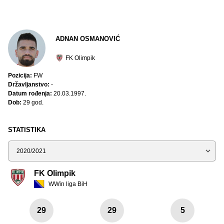
ADNAN OSMANOVIĆ
FK Olimpik
Pozicija:
FW
Državljanstvo:
-
Datum rođenja:
20.03.1997.
Dob:
29 god.
STATISTIKA
Sezona
FK Olimpik
WWin liga BiH
29
29
5