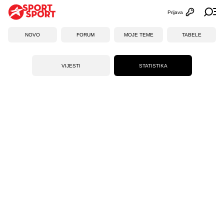
Prijava
Otvori profi
Ot
NOVO
FORUM
MOJE TEME
TABELE
VIJESTI
STATISTIKA