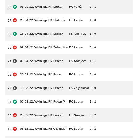
01.05.22.
Wwin liga
FK Leotar
FK Velež
2 : 1
28.
23.04.22.
Wwin liga
FK Sloboda
FK Leotar
1 : 0
27.
16.04.22.
Wwin liga
FK Leotar
NK Široki B.
1 : 0
26.
09.04.22.
Wwin liga
FK Željezničar
FK Leotar
3 : 0
25.
02.04.22.
Wwin liga
FK Leotar
FK Sarajevo
1 : 1
24.
20.03.22.
Wwin liga
FK Borac
FK Leotar
2 : 0
23.
13.03.22.
Wwin liga
FK Leotar
FK Željezničar
0 : 0
22.
05.03.22.
Wwin liga
FK Rudar P.
FK Leotar
1 : 2
21.
26.02.22.
Wwin liga
FK Leotar
FK Sarajevo
0 : 2
20.
03.12.21.
Wwin liga
HŠK Zrinjski
FK Leotar
6 : 2
19.