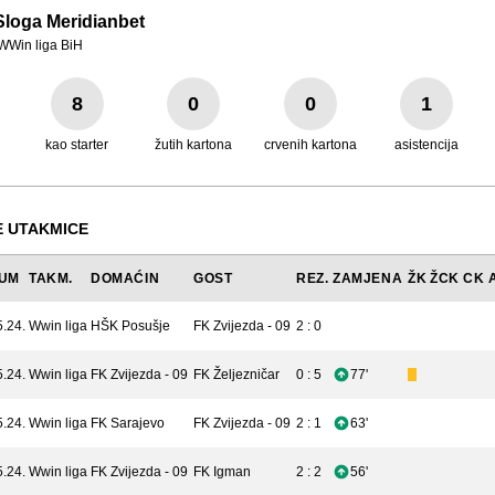
Sloga Meridianbet
WWin liga BiH
8
0
0
1
kao starter
žutih kartona
crvenih kartona
asistencija
 UTAKMICE
UM
TAKM.
DOMAĆIN
GOST
REZ.
ZAMJENA
ŽK
ŽCK
CK
5.24.
Wwin liga
HŠK Posušje
FK Zvijezda - 09
2 : 0
5.24.
Wwin liga
FK Zvijezda - 09
FK Željezničar
0 : 5
77'
5.24.
Wwin liga
FK Sarajevo
FK Zvijezda - 09
2 : 1
63'
5.24.
Wwin liga
FK Zvijezda - 09
FK Igman
2 : 2
56'