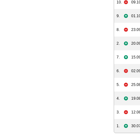
10.
09.1
9.
01.1
8.
23.0
2.
20.0
7.
15.0
6.
02.0
5.
25.0
4.
19.0
3.
12.0
1.
30.0