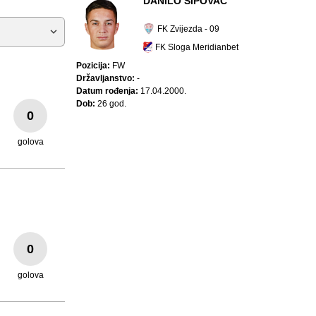
DANILO ŠIPOVAC
FK Zvijezda - 09
FK Sloga Meridianbet
Pozicija:
FW
Državljanstvo:
-
Datum rođenja:
17.04.2000.
Dob:
26 god.
0
golova
0
golova