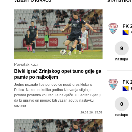
VIJESTI O IGRAČU
STATISTIKA
FK Z
9
nastupa
Povratak kući
Bivši igrač Zrinjskog opet tamo gdje ga
pamte po najboljem
FK Z
Jedno poznato lice ponovo će nositi dres kluba s
Polica. Nakon nekoliko godina izbivanja stigla je
potvrda povratka koji raduje navijače. U Leotaru vjeruju
da bi upravo on mogao biti važan adut u nastavku
0
sezone.
26.02.26. 15:53
nastupa