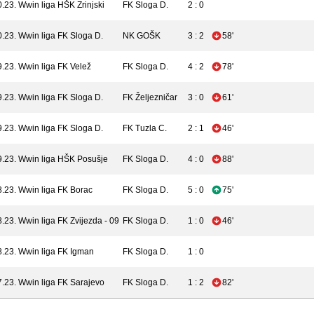
0.23.
Wwin liga
HŠK Zrinjski
FK Sloga D.
2 : 0
0.23.
Wwin liga
FK Sloga D.
NK GOŠK
3 : 2
58'
9.23.
Wwin liga
FK Velež
FK Sloga D.
4 : 2
78'
9.23.
Wwin liga
FK Sloga D.
FK Željezničar
3 : 0
61'
9.23.
Wwin liga
FK Sloga D.
FK Tuzla C.
2 : 1
46'
9.23.
Wwin liga
HŠK Posušje
FK Sloga D.
4 : 0
88'
8.23.
Wwin liga
FK Borac
FK Sloga D.
5 : 0
75'
8.23.
Wwin liga
FK Zvijezda - 09
FK Sloga D.
1 : 0
46'
8.23.
Wwin liga
FK Igman
FK Sloga D.
1 : 0
7.23.
Wwin liga
FK Sarajevo
FK Sloga D.
1 : 2
82'