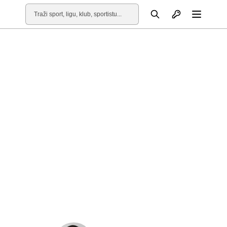
Otvori profil
Pretraga
Otvori