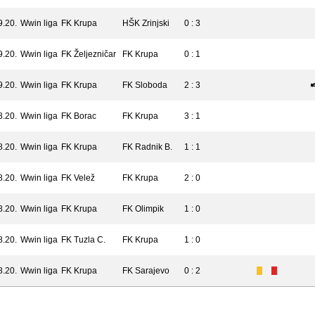
9.20.
Wwin liga
FK Krupa
HŠK Zrinjski
0 : 3
9.20.
Wwin liga
FK Željezničar
FK Krupa
0 : 1
9.20.
Wwin liga
FK Krupa
FK Sloboda
2 : 3
8.20.
Wwin liga
FK Borac
FK Krupa
3 : 1
8.20.
Wwin liga
FK Krupa
FK Radnik B.
1 : 1
8.20.
Wwin liga
FK Velež
FK Krupa
2 : 0
8.20.
Wwin liga
FK Krupa
FK Olimpik
1 : 0
8.20.
Wwin liga
FK Tuzla C.
FK Krupa
1 : 0
8.20.
Wwin liga
FK Krupa
FK Sarajevo
0 : 2