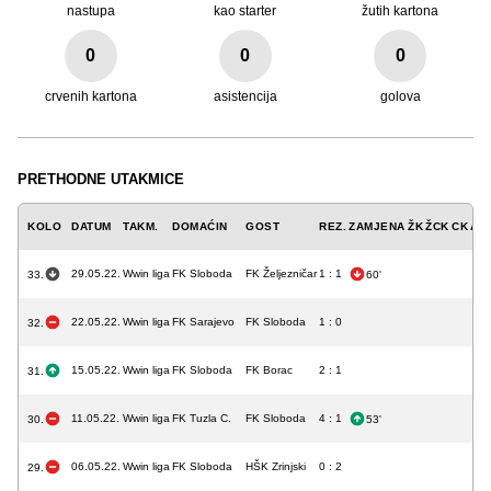
nastupa
kao starter
žutih kartona
0
0
0
crvenih kartona
asistencija
golova
PRETHODNE UTAKMICE
KOLO
DATUM
TAKM.
DOMAĆIN
GOST
REZ.
ZAMJENA
ŽK
ŽCK
CK
A
G
29.05.22.
Wwin liga
FK Sloboda
FK Željezničar
1 : 1
33.
60'
22.05.22.
Wwin liga
FK Sarajevo
FK Sloboda
1 : 0
32.
15.05.22.
Wwin liga
FK Sloboda
FK Borac
2 : 1
31.
11.05.22.
Wwin liga
FK Tuzla C.
FK Sloboda
4 : 1
30.
53'
06.05.22.
Wwin liga
FK Sloboda
HŠK Zrinjski
0 : 2
29.