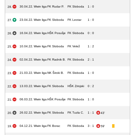
30.04.22.
Wwin liga
FK Rudar P.
FK Sloboda
1 : 0
28.
23.04.22.
Wwin liga
FK Sloboda
FK Leotar
1 : 0
27.
16.04.22.
Wwin liga
HŠK Posušje
FK Sloboda
0 : 0
26.
10.04.22.
Wwin liga
FK Sloboda
FK Velež
1 : 2
25.
02.04.22.
Wwin liga
FK Radnik B.
FK Sloboda
2 : 1
24.
21.03.22.
Wwin liga
NK Široki B.
FK Sloboda
1 : 0
23.
13.03.22.
Wwin liga
FK Sloboda
HŠK Zrinjski
0 : 2
22.
06.03.22.
Wwin liga
HŠK Posušje
FK Sloboda
1 : 0
21.
26.02.22.
Wwin liga
FK Sloboda
FK Tuzla C.
1 : 1
20.
43'
04.12.21.
Wwin liga
FK Borac
FK Sloboda
3 : 1
19.
59'