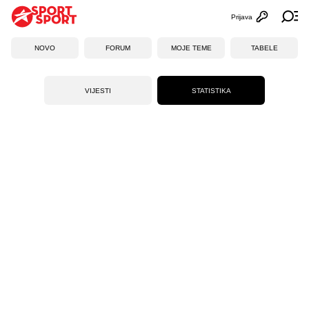
Prijava
Otvori profi
Ot
NOVO
FORUM
MOJE TEME
TABELE
VIJESTI
STATISTIKA