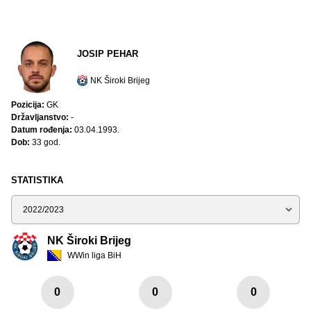
JOSIP PEHAR
NK Široki Brijeg
Pozicija:
GK
Državljanstvo:
-
Datum rođenja:
03.04.1993.
Dob:
33 god.
STATISTIKA
Sezona
NK Široki Brijeg
WWin liga BiH
0
0
0