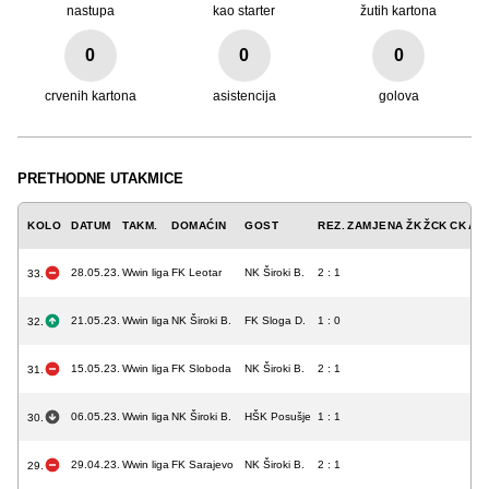
nastupa
kao starter
žutih kartona
0
0
0
crvenih kartona
asistencija
golova
PRETHODNE UTAKMICE
KOLO
DATUM
TAKM.
DOMAĆIN
GOST
REZ.
ZAMJENA
ŽK
ŽCK
CK
A
G
28.05.23.
Wwin liga
FK Leotar
NK Široki B.
2 : 1
33.
21.05.23.
Wwin liga
NK Široki B.
FK Sloga D.
1 : 0
32.
15.05.23.
Wwin liga
FK Sloboda
NK Široki B.
2 : 1
31.
06.05.23.
Wwin liga
NK Široki B.
HŠK Posušje
1 : 1
30.
29.04.23.
Wwin liga
FK Sarajevo
NK Široki B.
2 : 1
29.