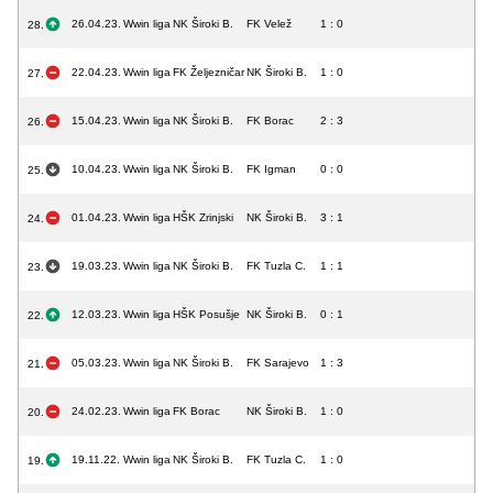
26.04.23.
Wwin liga
NK Široki B.
FK Velež
1 : 0
28.
22.04.23.
Wwin liga
FK Željezničar
NK Široki B.
1 : 0
27.
15.04.23.
Wwin liga
NK Široki B.
FK Borac
2 : 3
26.
10.04.23.
Wwin liga
NK Široki B.
FK Igman
0 : 0
25.
01.04.23.
Wwin liga
HŠK Zrinjski
NK Široki B.
3 : 1
24.
19.03.23.
Wwin liga
NK Široki B.
FK Tuzla C.
1 : 1
23.
12.03.23.
Wwin liga
HŠK Posušje
NK Široki B.
0 : 1
22.
05.03.23.
Wwin liga
NK Široki B.
FK Sarajevo
1 : 3
21.
24.02.23.
Wwin liga
FK Borac
NK Široki B.
1 : 0
20.
19.11.22.
Wwin liga
NK Široki B.
FK Tuzla C.
1 : 0
19.