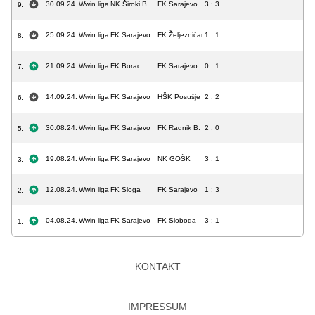
30.09.24.
Wwin liga
NK Široki B.
FK Sarajevo
3 : 3
9.
25.09.24.
Wwin liga
FK Sarajevo
FK Željezničar
1 : 1
8.
21.09.24.
Wwin liga
FK Borac
FK Sarajevo
0 : 1
7.
14.09.24.
Wwin liga
FK Sarajevo
HŠK Posušje
2 : 2
6.
30.08.24.
Wwin liga
FK Sarajevo
FK Radnik B.
2 : 0
5.
19.08.24.
Wwin liga
FK Sarajevo
NK GOŠK
3 : 1
3.
12.08.24.
Wwin liga
FK Sloga
FK Sarajevo
1 : 3
2.
04.08.24.
Wwin liga
FK Sarajevo
FK Sloboda
3 : 1
1.
KONTAKT
IMPRESSUM