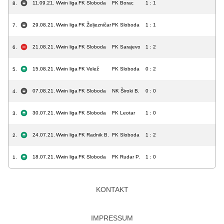
11.09.21.
Wwin liga
FK Sloboda
FK Borac
1 : 1
8.
29.08.21.
Wwin liga
FK Željezničar
FK Sloboda
1 : 1
7.
21.08.21.
Wwin liga
FK Sloboda
FK Sarajevo
1 : 2
6.
15.08.21.
Wwin liga
FK Velež
FK Sloboda
0 : 2
5.
07.08.21.
Wwin liga
FK Sloboda
NK Široki B.
0 : 0
4.
30.07.21.
Wwin liga
FK Sloboda
FK Leotar
1 : 0
3.
24.07.21.
Wwin liga
FK Radnik B.
FK Sloboda
1 : 2
2.
18.07.21.
Wwin liga
FK Sloboda
FK Rudar P.
1 : 0
1.
KONTAKT
IMPRESSUM