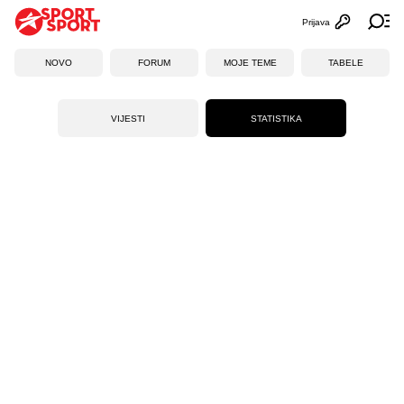
Prijava
Otvori profi
Ot
NOVO
FORUM
MOJE TEME
TABELE
VIJESTI
STATISTIKA