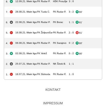
12.09.21.
Wwin liga
FK Rudar P.
HŠK Posušje
3 : 0
8.
28.08.21.
Wwin liga
FK Tuzla C.
FK Rudar P.
3 : 2
7.
60'
22.08.21.
Wwin liga
FK Rudar P.
FK Borac
1 : 1
6.
61'
16.08.21.
Wwin liga
FK Željezničar
FK Rudar P.
2 : 0
5.
61'
08.08.21.
Wwin liga
FK Rudar P.
FK Sarajevo
0 : 2
4.
60'
02.08.21.
Wwin liga
FK Velež
FK Rudar P.
0 : 2
3.
90'
25.07.21.
Wwin liga
FK Rudar P.
NK Široki B.
1 : 1
2.
18.07.21.
Wwin liga
FK Sloboda
FK Rudar P.
1 : 0
1.
KONTAKT
IMPRESSUM