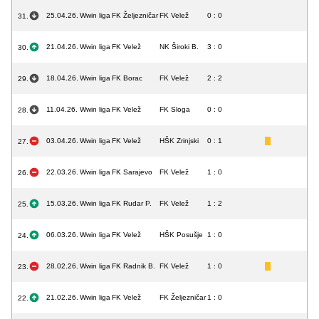
25.04.26.
Wwin liga
FK Željezničar
FK Velež
0 : 0
31.
21.04.26.
Wwin liga
FK Velež
NK Široki B.
3 : 0
30.
18.04.26.
Wwin liga
FK Borac
FK Velež
2 : 2
29.
11.04.26.
Wwin liga
FK Velež
FK Sloga
0 : 0
28.
03.04.26.
Wwin liga
FK Velež
HŠK Zrinjski
0 : 1
27.
22.03.26.
Wwin liga
FK Sarajevo
FK Velež
1 : 0
26.
15.03.26.
Wwin liga
FK Rudar P.
FK Velež
1 : 2
25.
06.03.26.
Wwin liga
FK Velež
HŠK Posušje
1 : 0
24.
28.02.26.
Wwin liga
FK Radnik B.
FK Velež
1 : 0
23.
21.02.26.
Wwin liga
FK Velež
FK Željezničar
1 : 0
22.