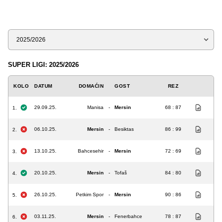
Sezona
SUPER LIGI: 2025/2026
KOLO
DATUM
DOMAĆIN
GOST
REZ
29.09.25.
Manisa
-
Mersin
68 : 87
1.
06.10.25.
Mersin
-
Besiktas
86 : 99
2.
13.10.25.
Bahcesehir
-
Mersin
72 : 69
3.
20.10.25.
Mersin
-
Tofaš
84 : 80
4.
26.10.25.
Petkim Spor
-
Mersin
90 : 86
5.
03.11.25.
Mersin
-
Fenerbahce
78 : 87
6.