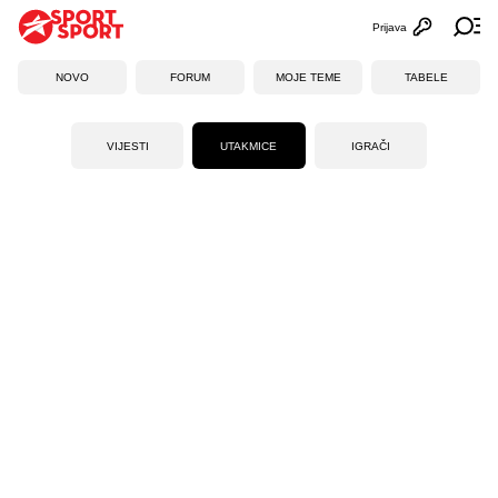
Prijava
Otvori profi
Ot
NOVO
FORUM
MOJE TEME
TABELE
VIJESTI
UTAKMICE
IGRAČI