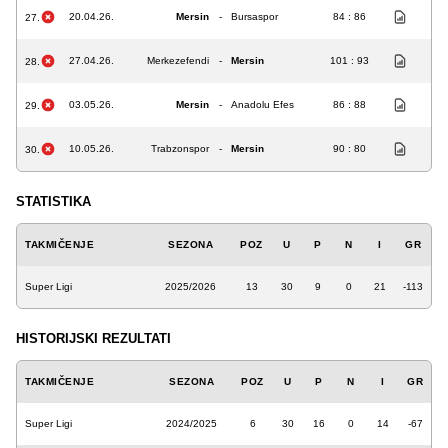
20.04.26.
Mersin
-
Bursaspor
84 : 86
27.
27.04.26.
Merkezefendi
-
Mersin
101 : 93
28.
03.05.26.
Mersin
-
Anadolu Efes
86 : 88
29.
10.05.26.
Trabzonspor
-
Mersin
90 : 80
30.
STATISTIKA
TAKMIČENJE
SEZONA
POZ
U
P
N
I
GR
Super Ligi
2025/2026
13
30
9
0
21
-113
HISTORIJSKI REZULTATI
TAKMIČENJE
SEZONA
POZ
U
P
N
I
GR
Super Ligi
2024/2025
6
30
16
0
14
-67