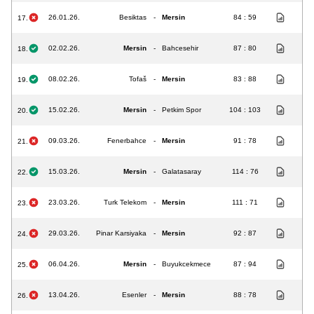
26.01.26.
Besiktas
-
Mersin
84 : 59
17.
02.02.26.
Mersin
-
Bahcesehir
87 : 80
18.
08.02.26.
Tofaš
-
Mersin
83 : 88
19.
15.02.26.
Mersin
-
Petkim Spor
104 : 103
20.
09.03.26.
Fenerbahce
-
Mersin
91 : 78
21.
15.03.26.
Mersin
-
Galatasaray
114 : 76
22.
23.03.26.
Turk Telekom
-
Mersin
111 : 71
23.
29.03.26.
Pinar Karsiyaka
-
Mersin
92 : 87
24.
06.04.26.
Mersin
-
Buyukcekmece
87 : 94
25.
13.04.26.
Esenler
-
Mersin
88 : 78
26.