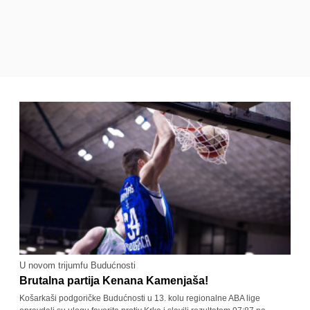
U novom trijumfu Budućnosti
Brutalna partija Kenana Kamenjaša!
Košarkaši podgoričke Budućnosti u 13. kolu regionalne ABA lige