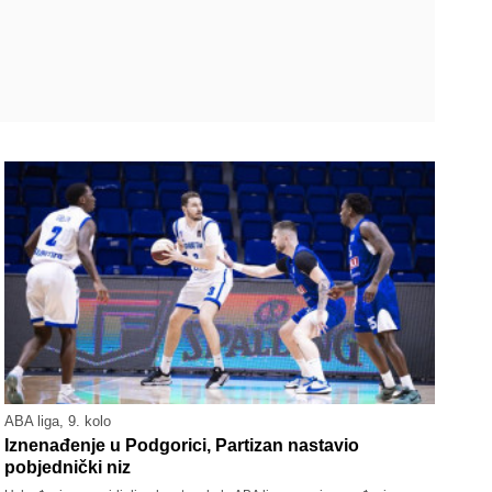
ABA liga, 9. kolo
Iznenađenje u Podgorici, Partizan nastavio
pobjednički niz