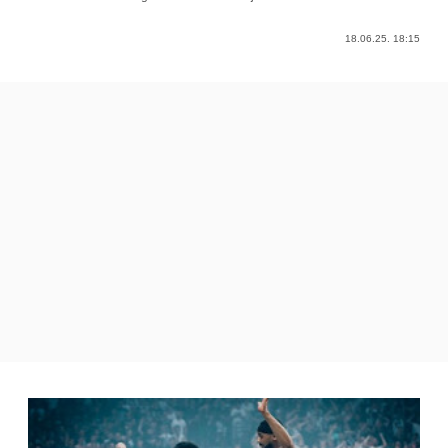
18.06.25. 18:15