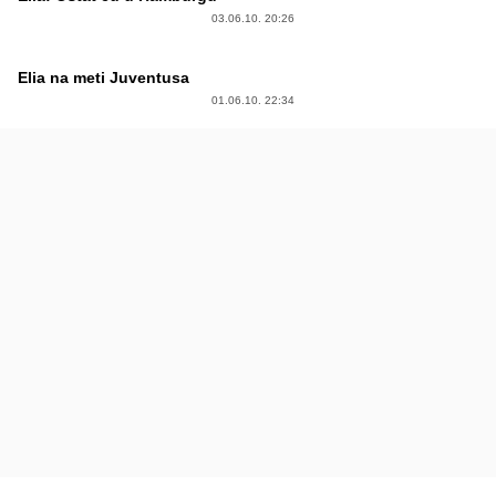
03.06.10. 20:26
Elia na meti Juventusa
01.06.10. 22:34