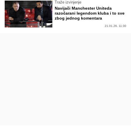
Traže izvinjenje
Navijači Manchester Uniteda
razočarani legendom kluba i to sve
zbog jednog komentara
21.01.26. 11:30