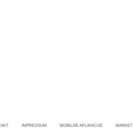
TAKT
IMPRESSUM
MOBILNE APLIKACIJE
MARKET