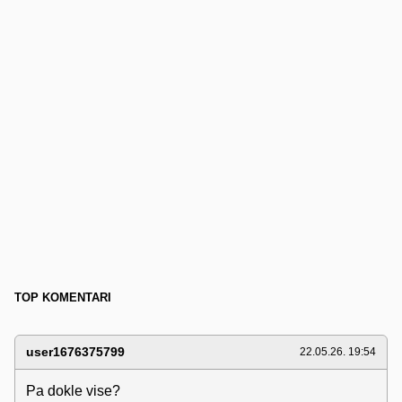
TOP KOMENTARI
user1676375799
22.05.26. 19:54
Pa dokle vise?