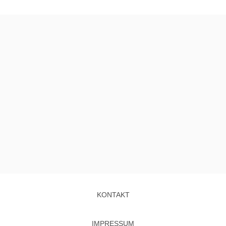
KONTAKT
IMPRESSUM