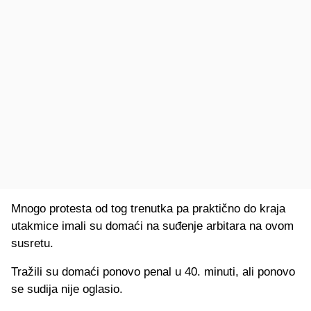
Mnogo protesta od tog trenutka pa praktično do kraja
utakmice imali su domaći na suđenje arbitara na ovom
susretu.
Tražili su domaći ponovo penal u 40. minuti, ali ponovo
se sudija nije oglasio.