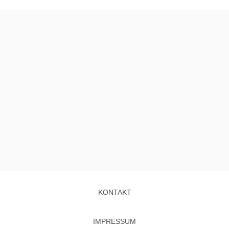
KONTAKT
IMPRESSUM