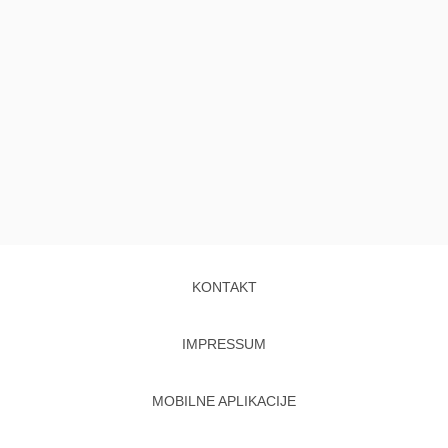
KONTAKT
IMPRESSUM
MOBILNE APLIKACIJE