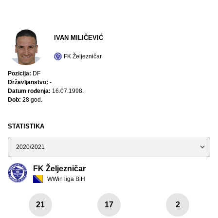
IVAN MILIČEVIĆ
FK Željezničar
Pozicija:
DF
Državljanstvo:
-
Datum rođenja:
16.07.1998.
Dob:
28 god.
STATISTIKA
Sezona
FK Željezničar
WWin liga BiH
21
17
2