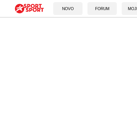
NOVO
FORUM
MOJ