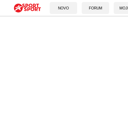
NOVO
FORUM
MOJ