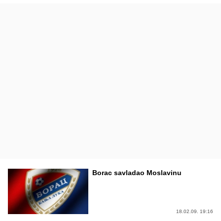
Borac savladao Moslavinu
18.02.09. 19:16