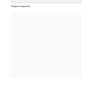
Potpuni raspored