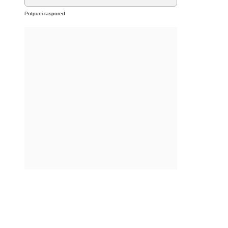
Potpuni raspored