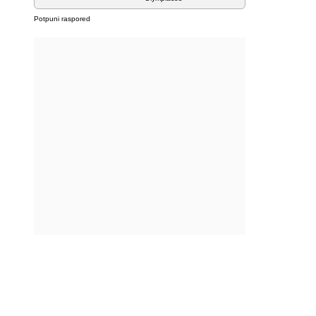
Potpuni raspored