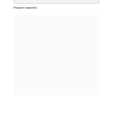
Potpuni raspored