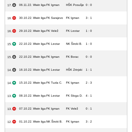
06.11.22.
Wwin liga
FK Igman
HŠK Posušje
0 : 0
17.
30.10.22.
Wwin liga
FK Sarajevo
FK Igman
3 : 1
16.
29.10.22.
Wwin liga
FK Velež
FK Leotar
1 : 0
16.
22.10.22.
Wwin liga
FK Leotar
NK Široki B.
1 : 0
15.
22.10.22.
Wwin liga
FK Igman
FK Borac
0 : 0
15.
16.10.22.
Wwin liga
FK Leotar
HŠK Zrinjski
1 : 1
14.
15.10.22.
Wwin liga
FK Tuzla C.
FK Igman
2 : 3
14.
08.10.22.
Wwin liga
FK Leotar
FK Sloga D.
4 : 1
13.
07.10.22.
Wwin liga
FK Igman
FK Velež
0 : 1
13.
01.10.22.
Wwin liga
NK Široki B.
FK Igman
3 : 2
12.