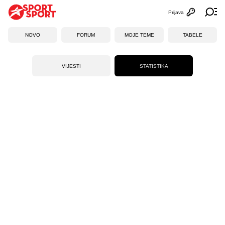
Prijava
Otvori profi
Ot
NOVO
FORUM
MOJE TEME
TABELE
VIJESTI
STATISTIKA