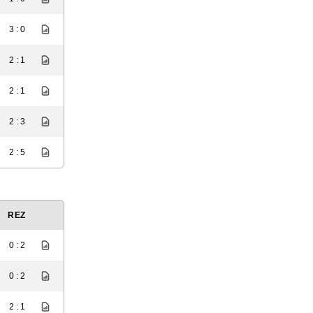
3 : 0
2 : 1
2 : 1
2 : 3
2 : 5
REZ
0 : 2
0 : 2
2 : 1