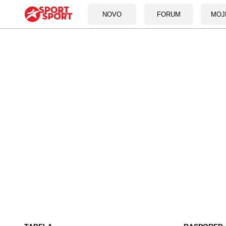
NOVO
FORUM
MOJ