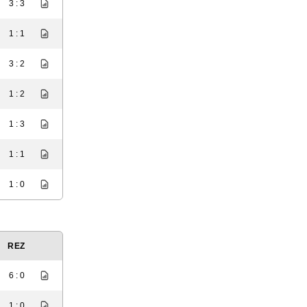
3 : 3
1 : 1
3 : 2
1 : 2
1 : 3
1 : 1
1 : 0
REZ
6 : 0
1 : 0