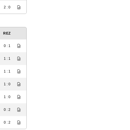
2 : 0
REZ
0 : 1
1 : 1
1 : 1
1 : 0
1 : 0
0 : 2
0 : 2