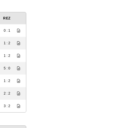
REZ
0 : 1
1 : 2
1 : 2
5 : 0
1 : 2
2 : 2
3 : 2