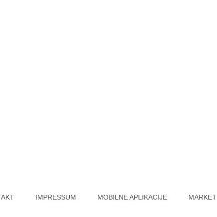
TAKT
IMPRESSUM
MOBILNE APLIKACIJE
MARKET