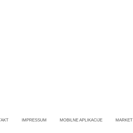
TAKT
IMPRESSUM
MOBILNE APLIKACIJE
MARKET