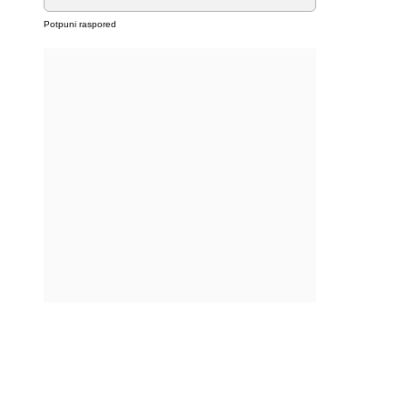
Potpuni raspored