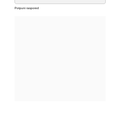
Potpuni raspored