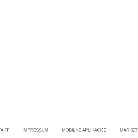
TAKT
IMPRESSUM
MOBILNE APLIKACIJE
MARKET