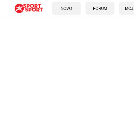
NOVO
FORUM
MOJ