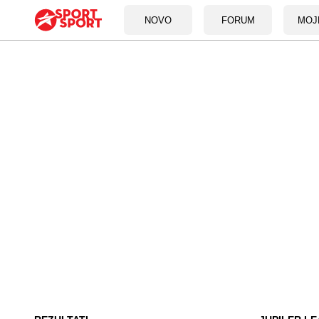
NOVO
FORUM
MOJ