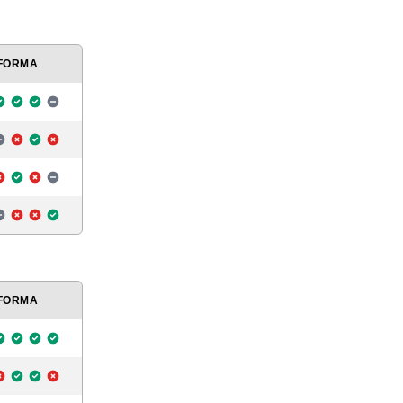
FORMA
FORMA