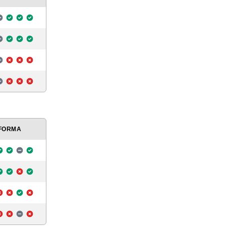
FORMA