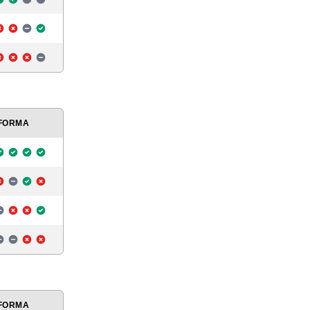
FORMA
FORMA