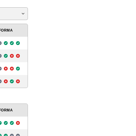
FORMA
FORMA