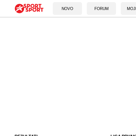
NOVO
FORUM
MOJ