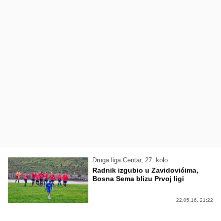
Druga liga Centar, 27. kolo
Radnik izgubio u Zavidovićima,
Bosna Sema blizu Prvoj ligi
22.05.16. 21:22