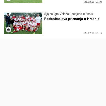
26.08.18. 21:36
Sjajna igra Veleža i pobjeda u finalu
Rođenima sva priznanja u Hrasnici
22.07.18. 21:17