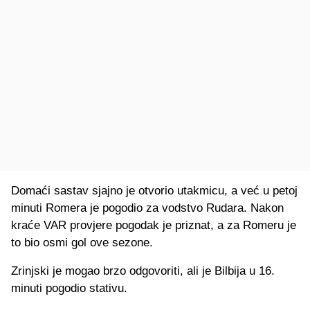
Domaći sastav sjajno je otvorio utakmicu, a već u petoj
minuti Romera je pogodio za vodstvo Rudara. Nakon
kraće VAR provjere pogodak je priznat, a za Romeru je
to bio osmi gol ove sezone.
Zrinjski je mogao brzo odgovoriti, ali je Bilbija u 16.
minuti pogodio stativu.