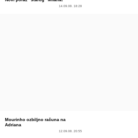
14.09.08. 18:28
Mourinho ozbiljno računa na
Adriana
12.09.08. 20:55