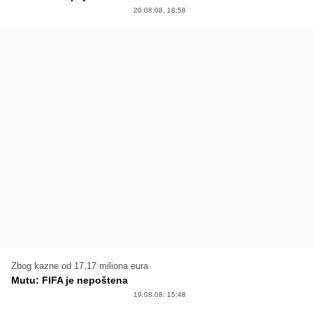
20.08.08. 18:58
Zbog kazne od 17,17 miliona eura
Mutu: FIFA je nepoštena
19.08.08. 15:48