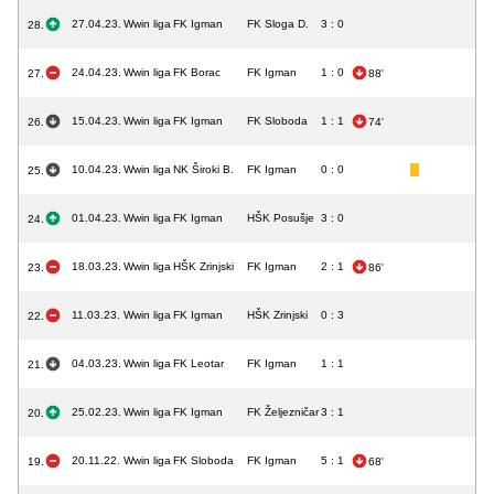
27.04.23.
Wwin liga
FK Igman
FK Sloga D.
3 : 0
28.
24.04.23.
Wwin liga
FK Borac
FK Igman
1 : 0
27.
88'
15.04.23.
Wwin liga
FK Igman
FK Sloboda
1 : 1
26.
74'
10.04.23.
Wwin liga
NK Široki B.
FK Igman
0 : 0
25.
01.04.23.
Wwin liga
FK Igman
HŠK Posušje
3 : 0
24.
18.03.23.
Wwin liga
HŠK Zrinjski
FK Igman
2 : 1
23.
86'
11.03.23.
Wwin liga
FK Igman
HŠK Zrinjski
0 : 3
22.
04.03.23.
Wwin liga
FK Leotar
FK Igman
1 : 1
21.
25.02.23.
Wwin liga
FK Igman
FK Željezničar
3 : 1
20.
20.11.22.
Wwin liga
FK Sloboda
FK Igman
5 : 1
19.
68'