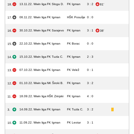
13.11.22.
Wwin liga
FK Sloga D.
FK Igman
3 : 2
18.
81'
06.11.22.
Wwin liga
FK Igman
HŠK Posušje
0 : 0
17.
30.10.22.
Wwin liga
FK Sarajevo
FK Igman
3 : 1
16.
38'
22.10.22.
Wwin liga
FK Igman
FK Borac
0 : 0
15.
15.10.22.
Wwin liga
FK Tuzla C.
FK Igman
2 : 3
14.
07.10.22.
Wwin liga
FK Igman
FK Velež
0 : 1
13.
01.10.22.
Wwin liga
NK Široki B.
FK Igman
3 : 2
12.
18.09.22.
Wwin liga
HŠK Zrinjski
FK Igman
4 : 0
11.
14.09.22.
Wwin liga
FK Igman
FK Tuzla C.
3 : 2
3.
11.09.22.
Wwin liga
FK Igman
FK Leotar
3 : 1
10.