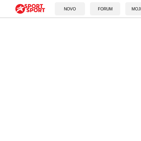
NOVO
FORUM
MOJ