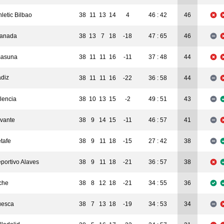
hletic Bilbao
38
11
13
14
4
46 : 42
46
anada
38
13
7
18
-18
47 : 65
46
asuna
38
11
11
16
-11
37 : 48
44
diz
38
11
11
16
-22
36 : 58
44
38
10
13
15
-2
49 : 51
43
lencia
vante
38
9
14
15
-11
46 : 57
41
tafe
38
9
11
18
-15
27 : 42
38
portivo Alaves
38
9
11
18
-21
36 : 57
38
che
38
8
12
18
-21
34 : 55
36
esca
38
7
13
18
-19
34 : 53
34