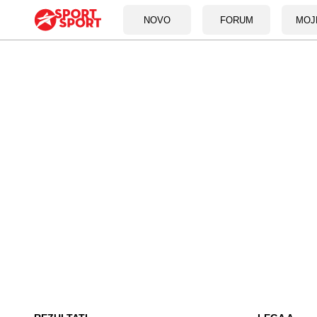
NOVO
FORUM
MOJ