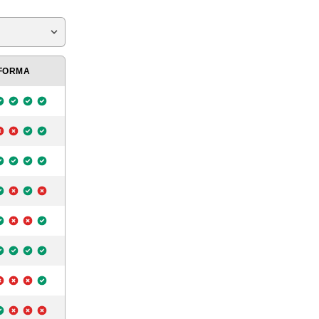
FORMA