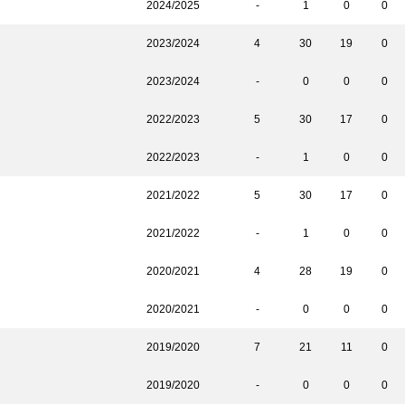
2024/2025
-
1
0
0
2023/2024
4
30
19
0
2023/2024
-
0
0
0
2022/2023
5
30
17
0
2022/2023
-
1
0
0
2021/2022
5
30
17
0
2021/2022
-
1
0
0
2020/2021
4
28
19
0
2020/2021
-
0
0
0
2019/2020
7
21
11
0
2019/2020
-
0
0
0