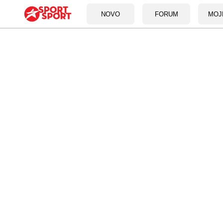
NOVO
FORUM
MOJ