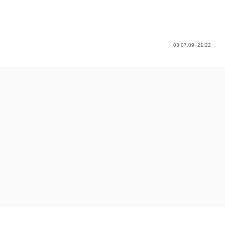
03.07.09. 21:22