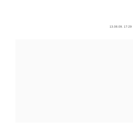
13.08.09. 17:29