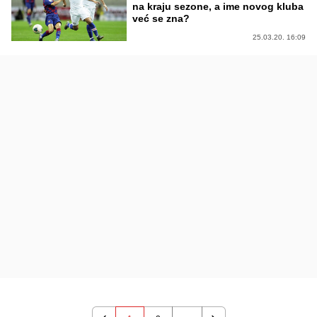
na kraju sezone, a ime novog kluba
već se zna?
25.03.20. 16:09