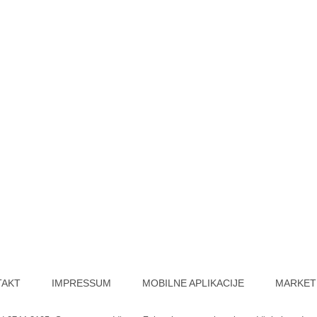
TAKT
IMPRESSUM
MOBILNE APLIKACIJE
MARKET