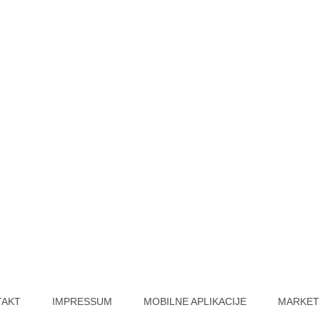
TAKT
IMPRESSUM
MOBILNE APLIKACIJE
MARKET