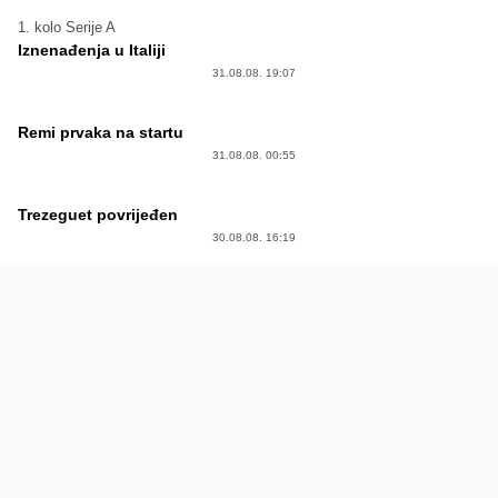
1. kolo Serije A
Iznenađenja u Italiji
31.08.08. 19:07
Remi prvaka na startu
31.08.08. 00:55
Trezeguet povrijeđen
30.08.08. 16:19