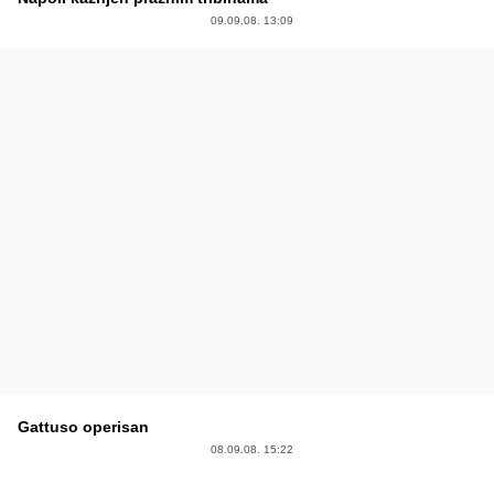
09.09.08. 13:09
Gattuso operisan
08.09.08. 15:22